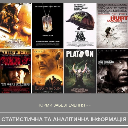
НОРМИ ЗАБЕЗПЕЧЕННЯ »»
СТАТИСТИЧНА ТА АНАЛІТИЧНА ІНФОРМАЦІЯ