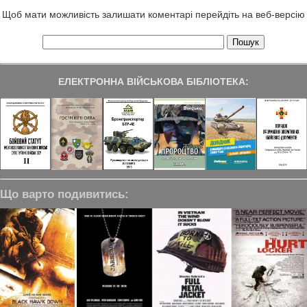
Щоб мати можливість залишати коментарі перейдіть на веб-версію
ЕЛЕКТРОННА ВІЙСЬКОВА БІБЛІОТЕКА:
Що варто подивитись: