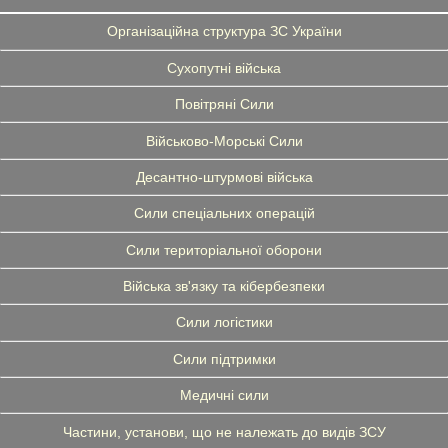
Організаційна структура ЗС України
Сухопутні війська
Повітряні Сили
Військово-Морські Сили
Десантно-штурмові війська
Сили спеціальних операцій
Сили територіальної оборони
Війська зв'язку та кібербезпеки
Сили логістики
Сили підтримки
Медичні сили
Частини, установи, що не належать до видів ЗСУ