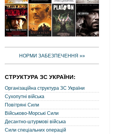
НОРМИ ЗАБЕЗПЕЧЕННЯ »»
СТРУКТУРА ЗС УКРАЇНИ:
Організаційна структура ЗС України
Сухопутні війська
Повітряні Сили
Військово-Морські Сили
Десантно-штурмові війська
Сили спеціальних операцій