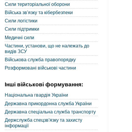
Сили територіальної оборони
Війська зв'язку та кібербезпеки
Сили логістики
Сили підтримки
Медичні сили
Частини, установи, що не належать до
видів ЗСУ
Військова служба правопорядку
Розформовані військові частини
Інші військові формування:
Національна гвардія України
Державна прикордонна служба України
Державна спеціальна служба транспорту
Держслужба спецзв'язку та захисту
інформації