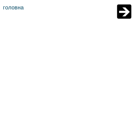
головна