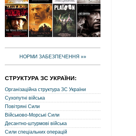
НОРМИ ЗАБЕЗПЕЧЕННЯ »»
СТРУКТУРА ЗС УКРАЇНИ:
Організаційна структура ЗС України
Сухопутні війська
Повітряні Сили
Військово-Морські Сили
Десантно-штурмові війська
Сили спеціальних операцій