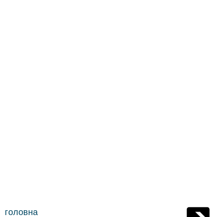
головна