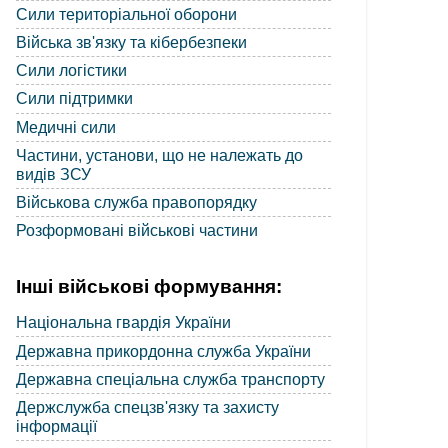
Сили територіальної оборони
Війська зв'язку та кібербезпеки
Сили логістики
Сили підтримки
Медичні сили
Частини, установи, що не належать до
видів ЗСУ
Військова служба правопорядку
Розформовані військові частини
Інші військові формування:
Національна гвардія України
Державна прикордонна служба України
Державна спеціальна служба транспорту
Держслужба спецзв'язку та захисту
інформації