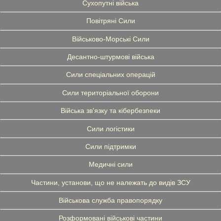
Сухопутні війська
Повітряні Сили
Військово-Морські Сили
Десантно-штурмові війська
Сили спеціальних операцій
Сили територіальної оборони
Війська зв'язку та кібербезпеки
Сили логістики
Сили підтримки
Медичні сили
Частини, установи, що не належать до видів ЗСУ
Військова служба правопорядку
Розформовані військові частини