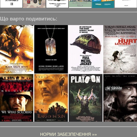
Що варто подивитись:
НОРМИ ЗАБЕЗПЕЧЕННЯ »»