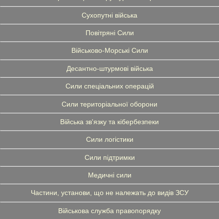
Сухопутні війська
Повітряні Сили
Військово-Морські Сили
Десантно-штурмові війська
Сили спеціальних операцій
Сили територіальної оборони
Війська зв'язку та кібербезпеки
Сили логістики
Сили підтримки
Медичні сили
Частини, установи, що не належать до видів ЗСУ
Військова служба правопорядку