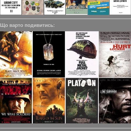
Що варто подивитись: