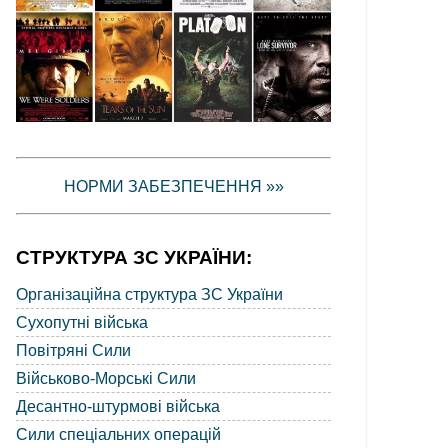
НОРМИ ЗАБЕЗПЕЧЕННЯ »»
СТРУКТУРА ЗС УКРАЇНИ:
Організаційна структура ЗС України
Сухопутні війська
Повітряні Сили
Військово-Морські Сили
Десантно-штурмові війська
Сили спеціальних операцій