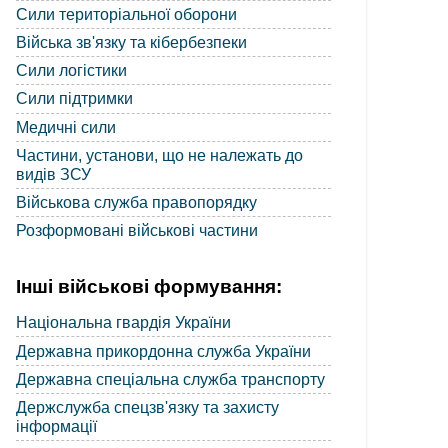
Сили територіальної оборони
Війська зв'язку та кібербезпеки
Сили логістики
Сили підтримки
Медичні сили
Частини, установи, що не належать до
видів ЗСУ
Військова служба правопорядку
Розформовані військові частини
Інші військові формування:
Національна гвардія України
Державна прикордонна служба України
Державна спеціальна служба транспорту
Держслужба спецзв'язку та захисту
інформації