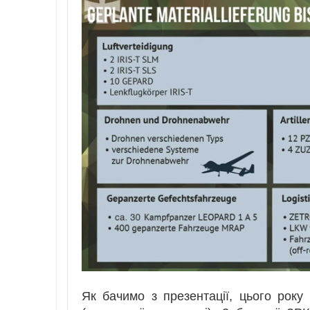
Як бачимо з презентації, цього рок