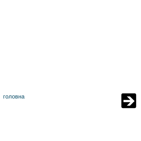
головна