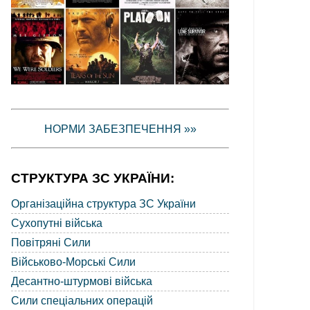
НОРМИ ЗАБЕЗПЕЧЕННЯ »»
СТРУКТУРА ЗС УКРАЇНИ:
Організаційна структура ЗС України
Сухопутні війська
Повітряні Сили
Військово-Морські Сили
Десантно-штурмові війська
Сили спеціальних операцій