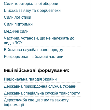
Сили територіальної оборони
Війська зв'язку та кібербезпеки
Сили логістики
Сили підтримки
Медичні сили
Частини, установи, що не належать до
видів ЗСУ
Військова служба правопорядку
Розформовані військові частини
Інші військові формування:
Національна гвардія України
Державна прикордонна служба України
Державна спеціальна служба транспорту
Держслужба спецзв'язку та захисту
інформації