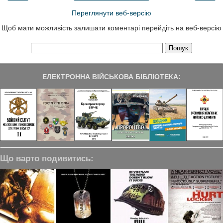
Переглянути веб-версію
Щоб мати можливість залишати коментарі перейдіть на веб-версію
ЕЛЕКТРОННА ВІЙСЬКОВА БІБЛІОТЕКА:
Що варто подивитись: