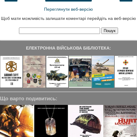
Переглянути веб-версію
Щоб мати можливість залишати коментарі перейдіть на веб-версію
ЕЛЕКТРОННА ВІЙСЬКОВА БІБЛІОТЕКА:
Що варто подивитись: