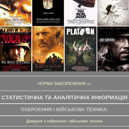
НОРМИ ЗАБЕЗПЕЧЕННЯ »»
СТАТИСТИЧНА ТА АНАЛІТИЧНА ІНФОРМАЦІЯ
ОЗБРОЄННЯ І ВІЙСЬКОВА ТЕХНІКА:
Довідник з озброєння і військової техніки