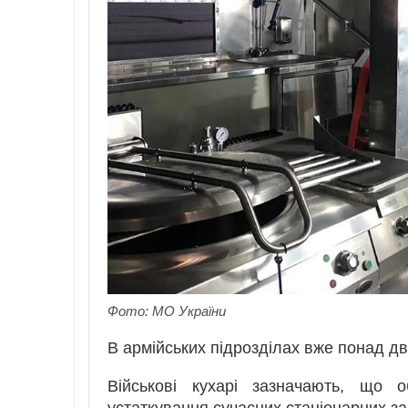
Фото: МО України
В армійських підрозділах вже понад дв
Військові кухарі зазначають, що 