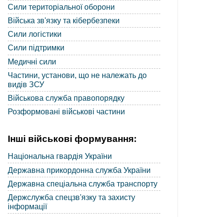
Сили територіальної оборони
Війська зв'язку та кібербезпеки
Сили логістики
Сили підтримки
Медичні сили
Частини, установи, що не належать до
видів ЗСУ
Військова служба правопорядку
Розформовані військові частини
Інші військові формування:
Національна гвардія України
Державна прикордонна служба України
Державна спеціальна служба транспорту
Держслужба спецзв'язку та захисту
інформації