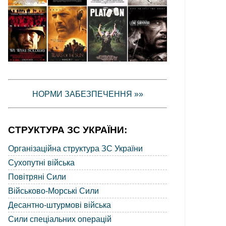
НОРМИ ЗАБЕЗПЕЧЕННЯ »»
СТРУКТУРА ЗС УКРАЇНИ:
Організаційна структура ЗС України
Сухопутні війська
Повітряні Сили
Військово-Морські Сили
Десантно-штурмові війська
Сили спеціальних операцій