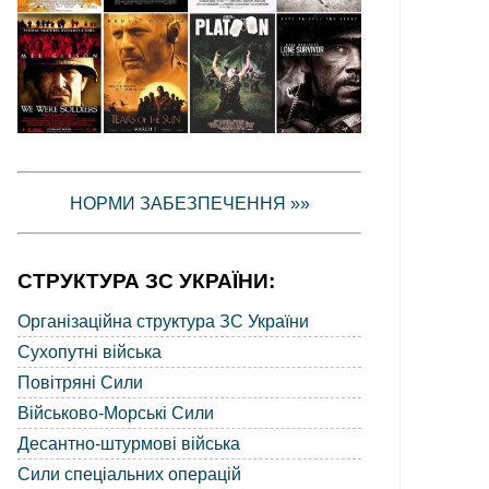
НОРМИ ЗАБЕЗПЕЧЕННЯ »»
СТРУКТУРА ЗС УКРАЇНИ:
Організаційна структура ЗС України
Сухопутні війська
Повітряні Сили
Військово-Морські Сили
Десантно-штурмові війська
Сили спеціальних операцій