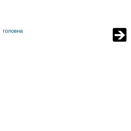
головна