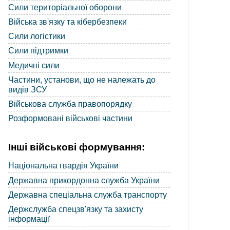
Сили територіальної оборони
Війська зв'язку та кібербезпеки
Сили логістики
Сили підтримки
Медичні сили
Частини, установи, що не належать до
видів ЗСУ
Військова служба правопорядку
Розформовані військові частини
Інші військові формування:
Національна гвардія України
Державна прикордонна служба України
Державна спеціальна служба транспорту
Держслужба спецзв'язку та захисту
інформації