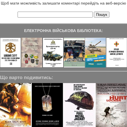
Щоб мати можливість залишати коментарі перейдіть на веб-версію
ЕЛЕКТРОННА ВІЙСЬКОВА БІБЛІОТЕКА:
Що варто подивитись: