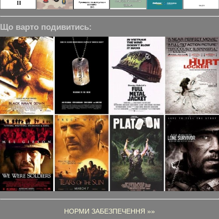
Що варто подивитись:
НОРМИ ЗАБЕЗПЕЧЕННЯ »»