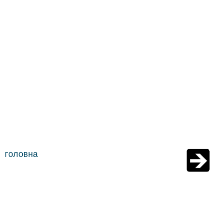
головна