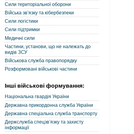
Сили територіальної оборони
Війська зв'язку та кібербезпеки
Сили логістики
Сили підтримки
Медичні сили
Частини, установи, що не належать до
видів ЗСУ
Військова служба правопорядку
Розформовані військові частини
Інші військові формування:
Національна гвардія України
Державна прикордонна служба України
Державна спеціальна служба транспорту
Держслужба спецзв'язку та захисту
інформації