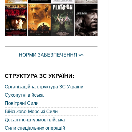
НОРМИ ЗАБЕЗПЕЧЕННЯ »»
СТРУКТУРА ЗС УКРАЇНИ:
Організаційна структура ЗС України
Сухопутні війська
Повітряні Сили
Військово-Морські Сили
Десантно-штурмові війська
Сили спеціальних операцій