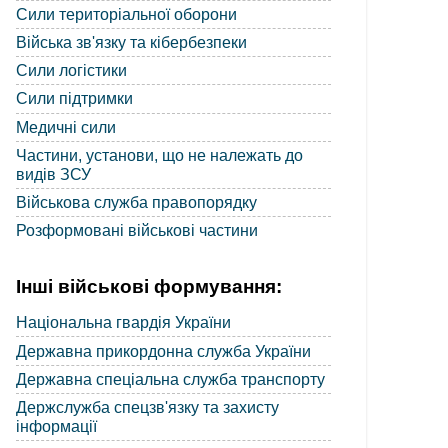
Сили територіальної оборони
Війська зв'язку та кібербезпеки
Сили логістики
Сили підтримки
Медичні сили
Частини, установи, що не належать до
видів ЗСУ
Військова служба правопорядку
Розформовані військові частини
Інші військові формування:
Національна гвардія України
Державна прикордонна служба України
Державна спеціальна служба транспорту
Держслужба спецзв'язку та захисту
інформації