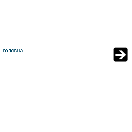
головна