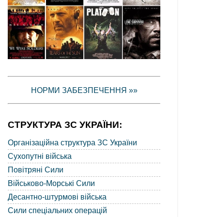
НОРМИ ЗАБЕЗПЕЧЕННЯ »»
СТРУКТУРА ЗС УКРАЇНИ:
Організаційна структура ЗС України
Сухопутні війська
Повітряні Сили
Військово-Морські Сили
Десантно-штурмові війська
Сили спеціальних операцій