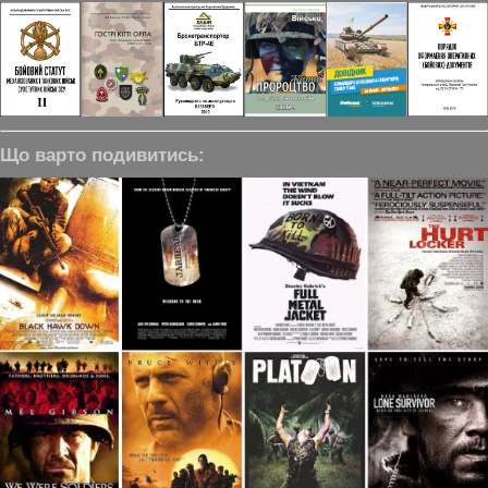
Що варто подивитись: