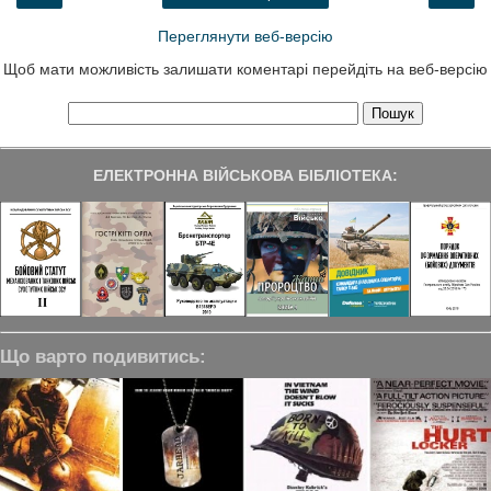
Переглянути веб-версію
Щоб мати можливість залишати коментарі перейдіть на веб-версію
ЕЛЕКТРОННА ВІЙСЬКОВА БІБЛІОТЕКА:
Що варто подивитись: