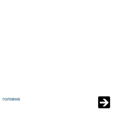
головна