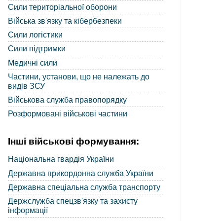
Сили територіальної оборони
Війська зв'язку та кібербезпеки
Сили логістики
Сили підтримки
Медичні сили
Частини, установи, що не належать до
видів ЗСУ
Військова служба правопорядку
Розформовані військові частини
Інші військові формування:
Національна гвардія України
Державна прикордонна служба України
Державна спеціальна служба транспорту
Держслужба спецзв'язку та захисту
інформації