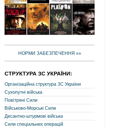
НОРМИ ЗАБЕЗПЕЧЕННЯ »»
СТРУКТУРА ЗС УКРАЇНИ:
Організаційна структура ЗС України
Сухопутні війська
Повітряні Сили
Військово-Морські Сили
Десантно-штурмові війська
Сили спеціальних операцій