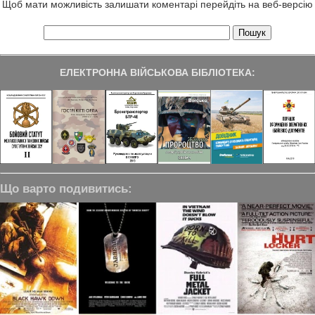
Щоб мати можливість залишати коментарі перейдіть на веб-версію
ЕЛЕКТРОННА ВІЙСЬКОВА БІБЛІОТЕКА:
Що варто подивитись: