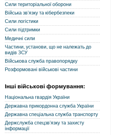
Сили територіальної оборони
Війська зв'язку та кібербезпеки
Сили логістики
Сили підтримки
Медичні сили
Частини, установи, що не належать до
видів ЗСУ
Військова служба правопорядку
Розформовані військові частини
Інші військові формування:
Національна гвардія України
Державна прикордонна служба України
Державна спеціальна служба транспорту
Держслужба спецзв'язку та захисту
інформації