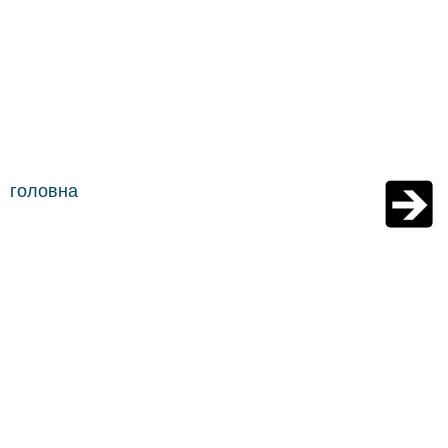
головна