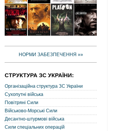
НОРМИ ЗАБЕЗПЕЧЕННЯ »»
СТРУКТУРА ЗС УКРАЇНИ:
Організаційна структура ЗС України
Сухопутні війська
Повітряні Сили
Військово-Морські Сили
Десантно-штурмові війська
Сили спеціальних операцій