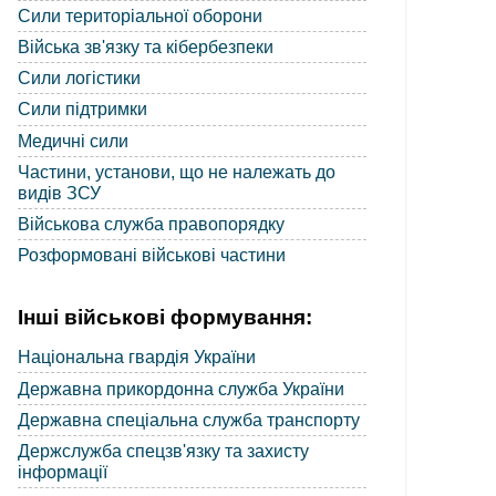
Сили територіальної оборони
Війська зв'язку та кібербезпеки
Сили логістики
Сили підтримки
Медичні сили
Частини, установи, що не належать до
видів ЗСУ
Військова служба правопорядку
Розформовані військові частини
Інші військові формування:
Національна гвардія України
Державна прикордонна служба України
Державна спеціальна служба транспорту
Держслужба спецзв'язку та захисту
інформації