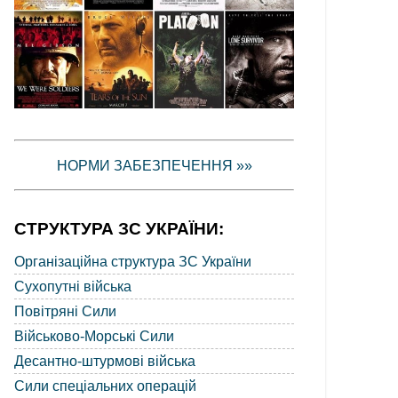
НОРМИ ЗАБЕЗПЕЧЕННЯ »»
СТРУКТУРА ЗС УКРАЇНИ:
Організаційна структура ЗС України
Сухопутні війська
Повітряні Сили
Військово-Морські Сили
Десантно-штурмові війська
Сили спеціальних операцій