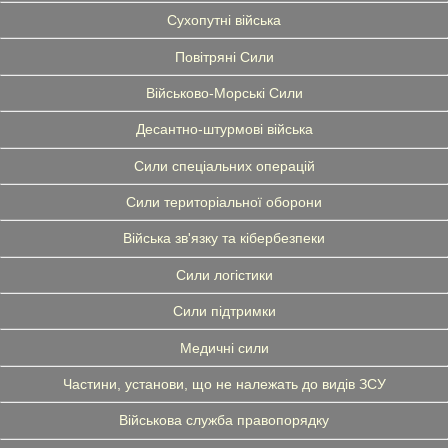
Сухопутні війська
Повітряні Сили
Військово-Морські Сили
Десантно-штурмові війська
Сили спеціальних операцій
Сили територіальної оборони
Війська зв'язку та кібербезпеки
Сили логістики
Сили підтримки
Медичні сили
Частини, установи, що не належать до видів ЗСУ
Військова служба правопорядку