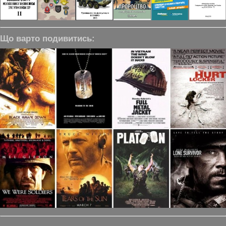
Що варто подивитись: