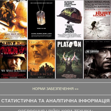
НОРМИ ЗАБЕЗПЕЧЕННЯ »»
СТАТИСТИЧНА ТА АНАЛІТИЧНА ІНФОРМАЦІЯ