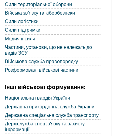
Сили територіальної оборони
Війська зв'язку та кібербезпеки
Сили логістики
Сили підтримки
Медичні сили
Частини, установи, що не належать до
видів ЗСУ
Військова служба правопорядку
Розформовані військові частини
Інші військові формування:
Національна гвардія України
Державна прикордонна служба України
Державна спеціальна служба транспорту
Держслужба спецзв'язку та захисту
інформації