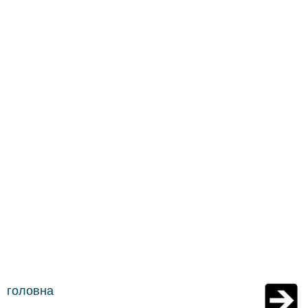
головна