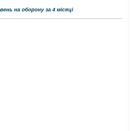
вень на оборону за 4 місяці