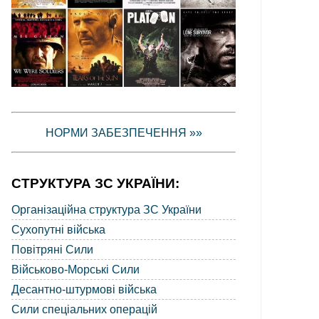
НОРМИ ЗАБЕЗПЕЧЕННЯ »»
СТРУКТУРА ЗС УКРАЇНИ:
Організаційна структура ЗС України
Сухопутні війська
Повітряні Сили
Військово-Морські Сили
Десантно-штурмові війська
Сили спеціальних операцій