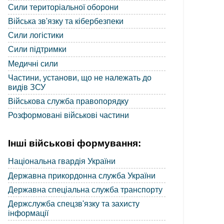
Сили територіальної оборони
Війська зв'язку та кібербезпеки
Сили логістики
Сили підтримки
Медичні сили
Частини, установи, що не належать до
видів ЗСУ
Військова служба правопорядку
Розформовані військові частини
Інші військові формування:
Національна гвардія України
Державна прикордонна служба України
Державна спеціальна служба транспорту
Держслужба спецзв'язку та захисту
інформації