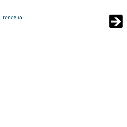
головна