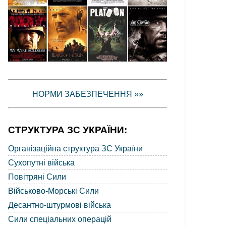
НОРМИ ЗАБЕЗПЕЧЕННЯ »»
СТРУКТУРА ЗС УКРАЇНИ:
Організаційна структура ЗС України
Сухопутні війська
Повітряні Сили
Військово-Морські Сили
Десантно-штурмові війська
Сили спеціальних операцій