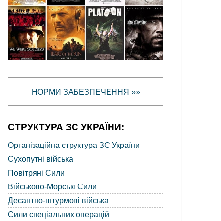
НОРМИ ЗАБЕЗПЕЧЕННЯ »»
СТРУКТУРА ЗС УКРАЇНИ:
Організаційна структура ЗС України
Сухопутні війська
Повітряні Сили
Військово-Морські Сили
Десантно-штурмові війська
Сили спеціальних операцій