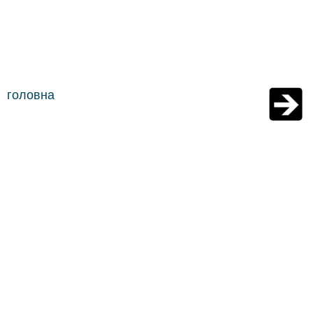
головна