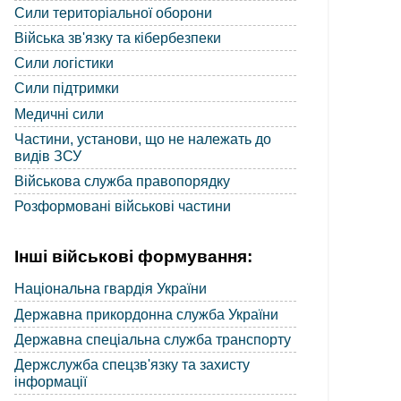
Сили територіальної оборони
Війська зв'язку та кібербезпеки
Сили логістики
Сили підтримки
Медичні сили
Частини, установи, що не належать до
видів ЗСУ
Військова служба правопорядку
Розформовані військові частини
Інші військові формування:
Національна гвардія України
Державна прикордонна служба України
Державна спеціальна служба транспорту
Держслужба спецзв'язку та захисту
інформації