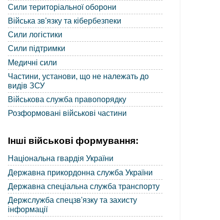
Сили територіальної оборони
Війська зв'язку та кібербезпеки
Сили логістики
Сили підтримки
Медичні сили
Частини, установи, що не належать до
видів ЗСУ
Військова служба правопорядку
Розформовані військові частини
Інші військові формування:
Національна гвардія України
Державна прикордонна служба України
Державна спеціальна служба транспорту
Держслужба спецзв'язку та захисту
інформації