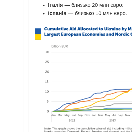
Італія
— близько 20 млн євро;
Іспанія
— близько 10 млн євро.