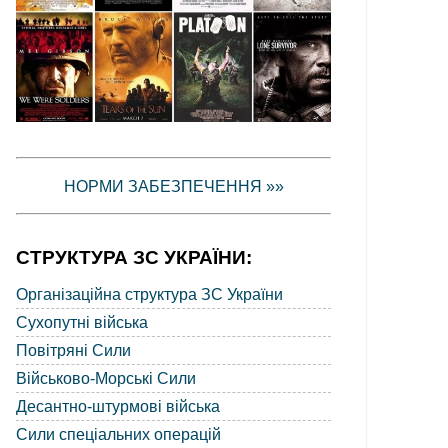
НОРМИ ЗАБЕЗПЕЧЕННЯ »»
СТРУКТУРА ЗС УКРАЇНИ:
Організаційна структура ЗС України
Сухопутні війська
Повітряні Сили
Військово-Морські Сили
Десантно-штурмові війська
Сили спеціальних операцій