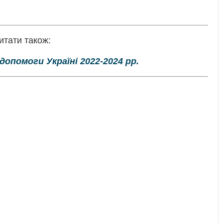
итати також:
допомоги Україні 2022-2024 рр.