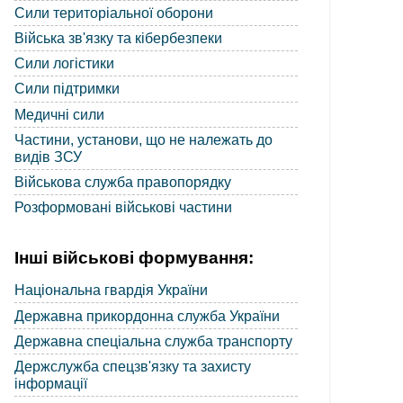
Сили територіальної оборони
Війська зв'язку та кібербезпеки
Сили логістики
Сили підтримки
Медичні сили
Частини, установи, що не належать до
видів ЗСУ
Військова служба правопорядку
Розформовані військові частини
Інші військові формування:
Національна гвардія України
Державна прикордонна служба України
Державна спеціальна служба транспорту
Держслужба спецзв'язку та захисту
інформації