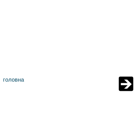
головна