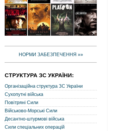
НОРМИ ЗАБЕЗПЕЧЕННЯ »»
СТРУКТУРА ЗС УКРАЇНИ:
Організаційна структура ЗС України
Сухопутні війська
Повітряні Сили
Військово-Морські Сили
Десантно-штурмові війська
Сили спеціальних операцій