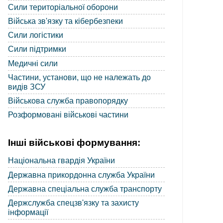
Сили територіальної оборони
Війська зв'язку та кібербезпеки
Сили логістики
Сили підтримки
Медичні сили
Частини, установи, що не належать до
видів ЗСУ
Військова служба правопорядку
Розформовані військові частини
Інші військові формування:
Національна гвардія України
Державна прикордонна служба України
Державна спеціальна служба транспорту
Держслужба спецзв'язку та захисту
інформації