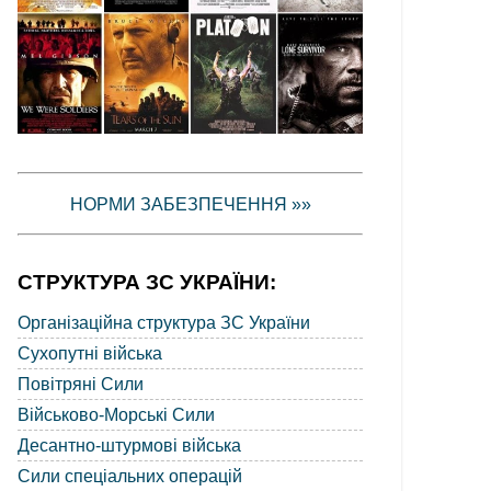
НОРМИ ЗАБЕЗПЕЧЕННЯ »»
СТРУКТУРА ЗС УКРАЇНИ:
Організаційна структура ЗС України
Сухопутні війська
Повітряні Сили
Військово-Морські Сили
Десантно-штурмові війська
Сили спеціальних операцій