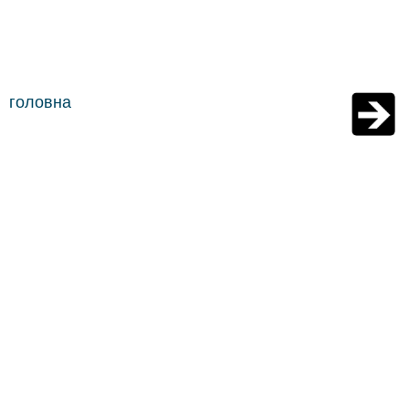
головна