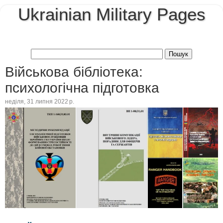
Ukrainian Military Pages
Військова бібліотека:
психологічна підготовка
неділя, 31 липня 2022 р.