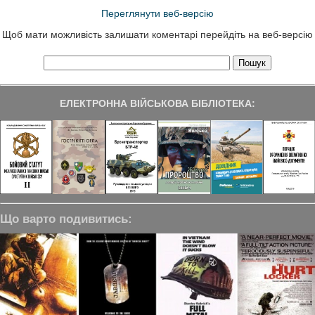
Переглянути веб-версію
Щоб мати можливість залишати коментарі перейдіть на веб-версію
ЕЛЕКТРОННА ВІЙСЬКОВА БІБЛІОТЕКА:
Що варто подивитись: