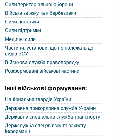
Сили територіальної оборони
Війська зв'язку та кібербезпеки
Сили логістики
Сили підтримки
Медичні сили
Частини, установи, що не належать до
видів ЗСУ
Військова служба правопорядку
Розформовані військові частини
Інші військові формування:
Національна гвардія України
Державна прикордонна служба України
Державна спеціальна служба транспорту
Держслужба спецзв'язку та захисту
інформації