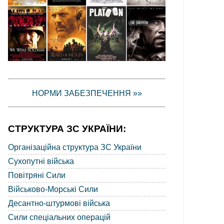
НОРМИ ЗАБЕЗПЕЧЕННЯ »»
СТРУКТУРА ЗС УКРАЇНИ:
Організаційна структура ЗС України
Сухопутні війська
Повітряні Сили
Військово-Морські Сили
Десантно-штурмові війська
Сили спеціальних операцій