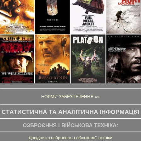
НОРМИ ЗАБЕЗПЕЧЕННЯ »»
СТАТИСТИЧНА ТА АНАЛІТИЧНА ІНФОРМАЦІЯ
ОЗБРОЄННЯ І ВІЙСЬКОВА ТЕХНІКА:
Довідник з озброєння і військової техніки