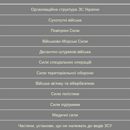
Організаційна структура ЗС України
Сухопутні війська
Повітряні Сили
Військово-Морські Сили
Десантно-штурмові війська
Сили спеціальних операцій
Сили територіальної оборони
Війська зв'язку та кібербезпеки
Сили логістики
Сили підтримки
Медичні сили
Частини, установи, що не належать до видів ЗСУ