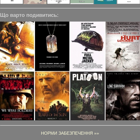
Що варто подивитись:
НОРМИ ЗАБЕЗПЕЧЕННЯ »»