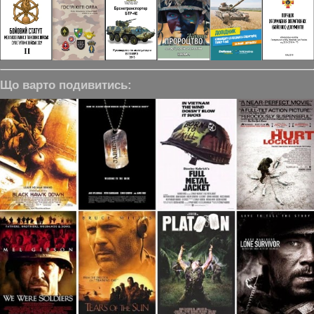
Що варто подивитись: