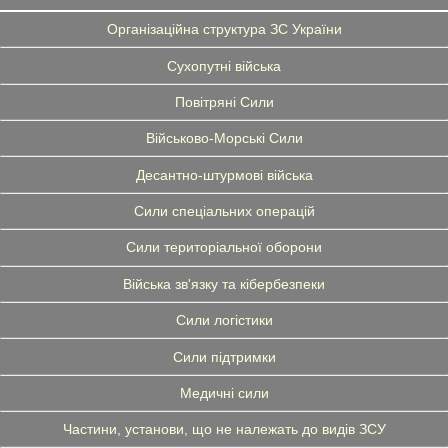
Організаційна структура ЗС України
Сухопутні війська
Повітряні Сили
Військово-Морські Сили
Десантно-штурмові війська
Сили спеціальних операцій
Сили територіальної оборони
Війська зв'язку та кібербезпеки
Сили логістики
Сили підтримки
Медичні сили
Частини, установи, що не належать до видів ЗСУ