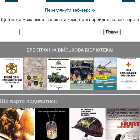
Переглянути веб-версію
Щоб мати можливість залишати коментарі перейдіть на веб-версію
ЕЛЕКТРОННА ВІЙСЬКОВА БІБЛІОТЕКА:
Що варто подивитись: