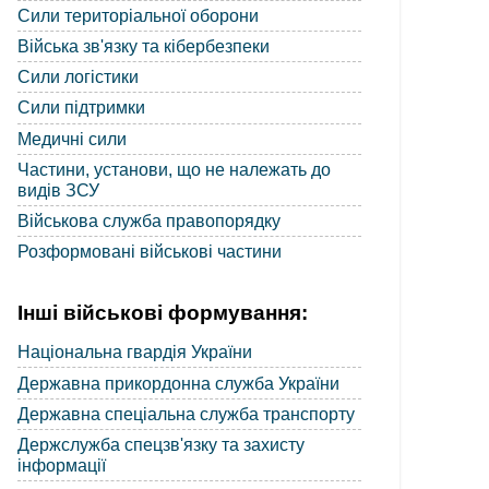
Сили територіальної оборони
Війська зв'язку та кібербезпеки
Сили логістики
Сили підтримки
Медичні сили
Частини, установи, що не належать до
видів ЗСУ
Військова служба правопорядку
Розформовані військові частини
Інші військові формування:
Національна гвардія України
Державна прикордонна служба України
Державна спеціальна служба транспорту
Держслужба спецзв'язку та захисту
інформації