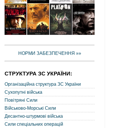
НОРМИ ЗАБЕЗПЕЧЕННЯ »»
СТРУКТУРА ЗС УКРАЇНИ:
Організаційна структура ЗС України
Сухопутні війська
Повітряні Сили
Військово-Морські Сили
Десантно-штурмові війська
Сили спеціальних операцій