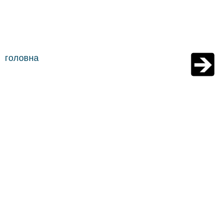
головна