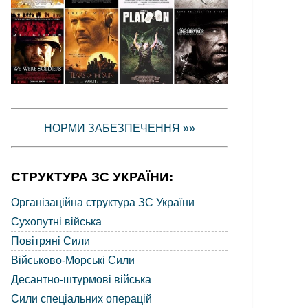
НОРМИ ЗАБЕЗПЕЧЕННЯ »»
СТРУКТУРА ЗС УКРАЇНИ:
Організаційна структура ЗС України
Сухопутні війська
Повітряні Сили
Військово-Морські Сили
Десантно-штурмові війська
Сили спеціальних операцій