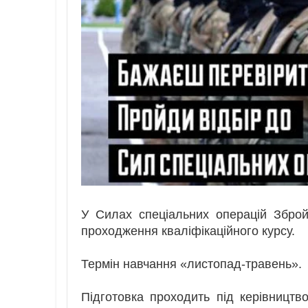
У Силах спеціальних операцій Зброй
проходження кваліфікаційного курсу.
Термін навчання «листопад-травень».
Підготовка проходить під керівництво