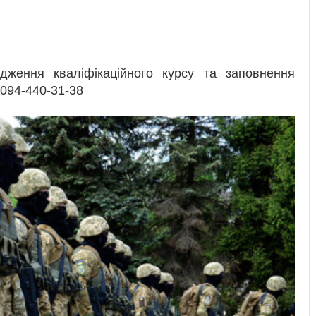
ження кваліфікаційного курсу та заповнення
094-440-31-38