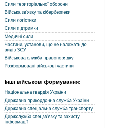
Сили територіальної оборони
Війська зв'язку та кібербезпеки
Сили логістики
Сили підтримки
Медичні сили
Частини, установи, що не належать до
видів ЗСУ
Військова служба правопорядку
Розформовані військові частини
Інші військові формування:
Національна гвардія України
Державна прикордонна служба України
Державна спеціальна служба транспорту
Держслужба спецзв'язку та захисту
інформації