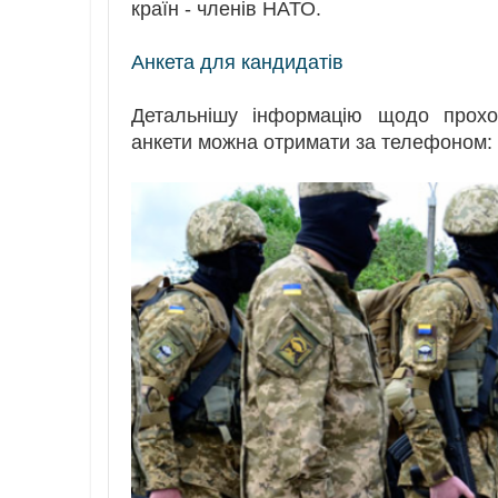
країн - членів НАТО.
Анкета для кандидатів
Детальнішу інформацію щодо проход
анкети можна отримати за телефоном: 