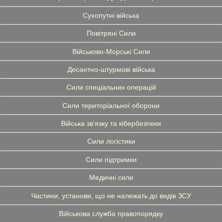
Сухопутні війська
Повітряні Сили
Військово-Морські Сили
Десантно-штурмові війська
Сили спеціальних операцій
Сили територіальної оборони
Війська зв'язку та кібербезпеки
Сили логістики
Сили підтримки
Медичні сили
Частини, установи, що не належать до видів ЗСУ
Військова служба правопорядку