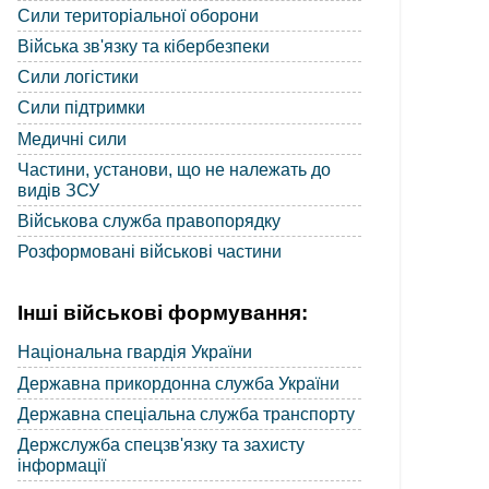
Сили територіальної оборони
Війська зв'язку та кібербезпеки
Сили логістики
Сили підтримки
Медичні сили
Частини, установи, що не належать до
видів ЗСУ
Військова служба правопорядку
Розформовані військові частини
Інші військові формування:
Національна гвардія України
Державна прикордонна служба України
Державна спеціальна служба транспорту
Держслужба спецзв'язку та захисту
інформації