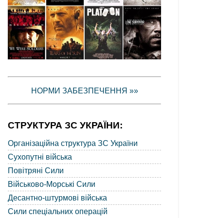
НОРМИ ЗАБЕЗПЕЧЕННЯ »»
СТРУКТУРА ЗС УКРАЇНИ:
Організаційна структура ЗС України
Сухопутні війська
Повітряні Сили
Військово-Морські Сили
Десантно-штурмові війська
Сили спеціальних операцій