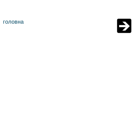
головна