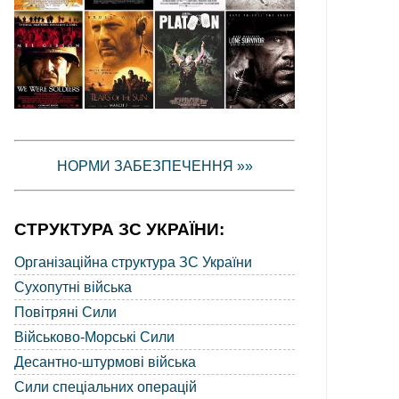
НОРМИ ЗАБЕЗПЕЧЕННЯ »»
СТРУКТУРА ЗС УКРАЇНИ:
Організаційна структура ЗС України
Сухопутні війська
Повітряні Сили
Військово-Морські Сили
Десантно-штурмові війська
Сили спеціальних операцій