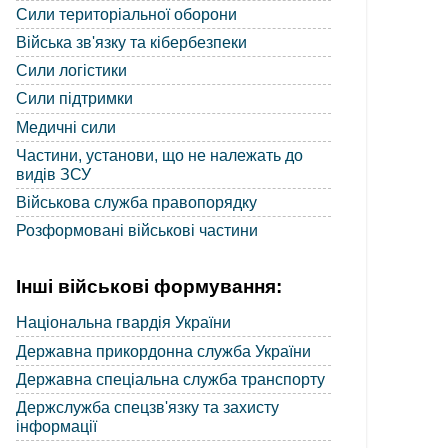
Сили територіальної оборони
Війська зв'язку та кібербезпеки
Сили логістики
Сили підтримки
Медичні сили
Частини, установи, що не належать до
видів ЗСУ
Військова служба правопорядку
Розформовані військові частини
Інші військові формування:
Національна гвардія України
Державна прикордонна служба України
Державна спеціальна служба транспорту
Держслужба спецзв'язку та захисту
інформації