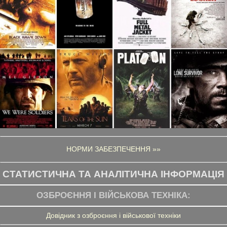
НОРМИ ЗАБЕЗПЕЧЕННЯ »»
СТАТИСТИЧНА ТА АНАЛІТИЧНА ІНФОРМАЦІЯ
ОЗБРОЄННЯ І ВІЙСЬКОВА ТЕХНІКА:
Довідник з озброєння і військової техніки