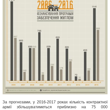
За прогнозами, у 2016-2017 роках кількість контрактної
армії збільшуватиметься приблизно на 75 000