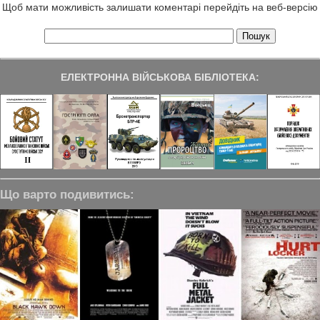
Щоб мати можливість залишати коментарі перейдіть на веб-версію
ЕЛЕКТРОННА ВІЙСЬКОВА БІБЛІОТЕКА:
Що варто подивитись: