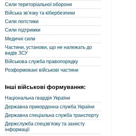
Сили територіальної оборони
Війська зв'язку та кібербезпеки
Сили логістики
Сили підтримки
Медичні сили
Частини, установи, що не належать до
видів ЗСУ
Військова служба правопорядку
Розформовані військові частини
Інші військові формування:
Національна гвардія України
Державна прикордонна служба України
Державна спеціальна служба транспорту
Держслужба спецзв'язку та захисту
інформації