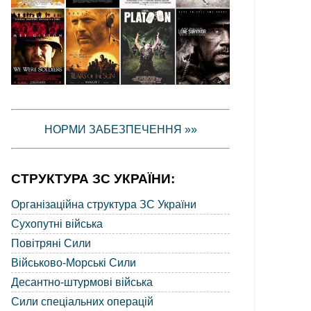
НОРМИ ЗАБЕЗПЕЧЕННЯ »»
СТРУКТУРА ЗС УКРАЇНИ:
Організаційна структура ЗС України
Сухопутні війська
Повітряні Сили
Військово-Морські Сили
Десантно-штурмові війська
Сили спеціальних операцій