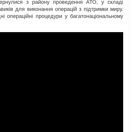
ернулися з району проведення АТО, у складі
виків для виконання операцій з підтримки миру.
ні операційні процедури у багатонаціональному