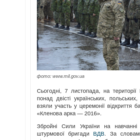
фото: www.mil.gov.ua
Сьогодні, 7 листопада, на території
понад двісті українських, польських
взяли участь у церемонії відкриття 
«Кленова арка — 2016».
Збройні Сили України на навчанні 
штурмової бригади
ВДВ
. За словам