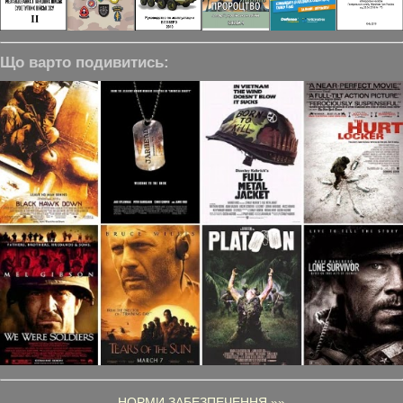
Що варто подивитись:
НОРМИ ЗАБЕЗПЕЧЕННЯ »»