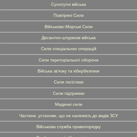
Сухопутні війська
Повітряні Сили
Військово-Морські Сили
Десантно-штурмові війська
Сили спеціальних операцій
Сили територіальної оборони
Війська зв'язку та кібербезпеки
Сили логістики
Сили підтримки
Медичні сили
Частини, установи, що не належать до видів ЗСУ
Військова служба правопорядку