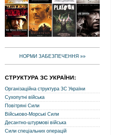
НОРМИ ЗАБЕЗПЕЧЕННЯ »»
СТРУКТУРА ЗС УКРАЇНИ:
Організаційна структура ЗС України
Сухопутні війська
Повітряні Сили
Військово-Морські Сили
Десантно-штурмові війська
Сили спеціальних операцій