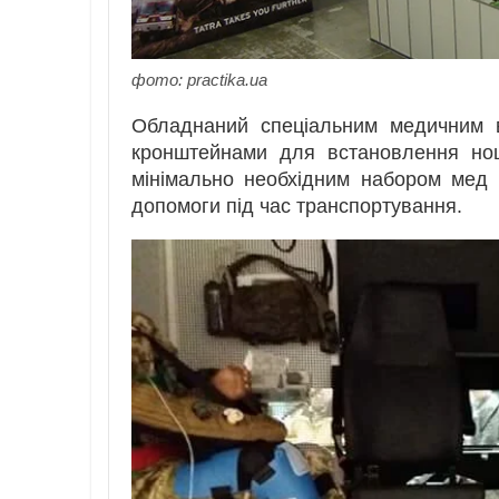
фото: practika.ua
Обладнаний спеціальним медичним в
кронштейнами для встановлення но
мінімально необхідним набором мед
допомоги під час транспортування.