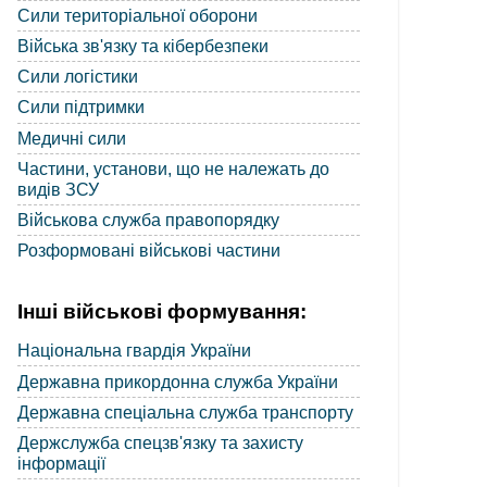
Сили територіальної оборони
Війська зв'язку та кібербезпеки
Сили логістики
Сили підтримки
Медичні сили
Частини, установи, що не належать до
видів ЗСУ
Військова служба правопорядку
Розформовані військові частини
Інші військові формування:
Національна гвардія України
Державна прикордонна служба України
Державна спеціальна служба транспорту
Держслужба спецзв'язку та захисту
інформації