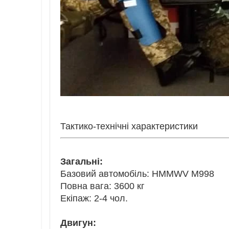
Тактико-технічні характеристики
Загальні:
Базовий автомобіль: HMMWV M998
Повна вага: 3600 кг
Екіпаж: 2-4 чол.
Двигун: